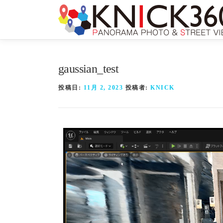
gaussian_test
投稿日:
11月 2, 2023
投稿者:
KNICK