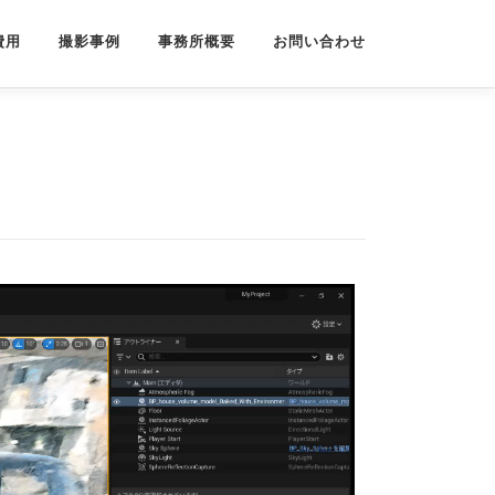
費用
撮影事例
事務所概要
お問い合わせ