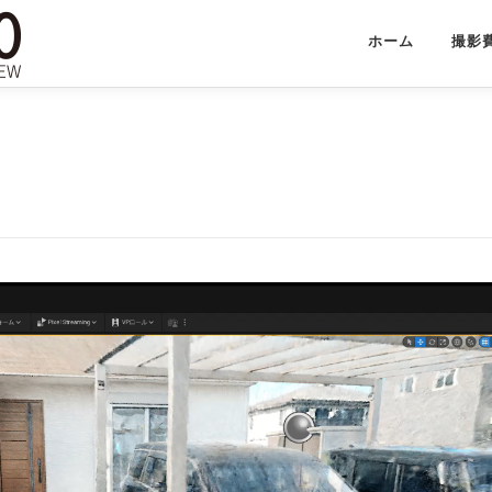
ホーム
撮影