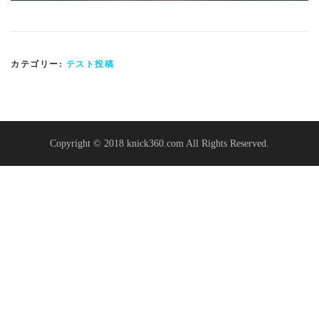
カテゴリー:
テスト投稿
Copyright © 2018 knick360.com All Rights Reserved.