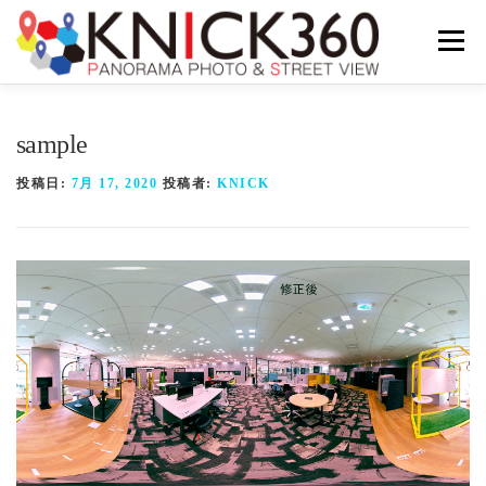
メニュ
ホーム
撮影費用
撮影事例
事務所概要
sample
投稿日:
7月 17, 2020
投稿者:
KNICK
お問い合わせ